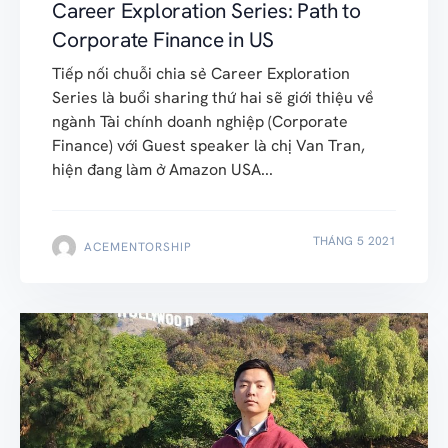
Career Exploration Series: Path to
Corporate Finance in US
Tiếp nối chuỗi chia sẻ Career Exploration
Series là buổi sharing thứ hai sẽ giới thiệu về
ngành Tài chính doanh nghiệp (Corporate
Finance) với Guest speaker là chị Van Tran,
hiện đang làm ở Amazon USA...
THÁNG 5 2021
ACEMENTORSHIP