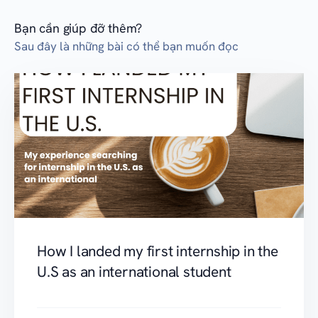
Bạn cần giúp đỡ thêm?
Sau đây là những bài có thể bạn muốn đọc
How I landed my first internship in the
U.S as an international student