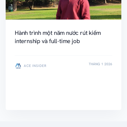
Hành trình một năm nước rút kiếm
internship và full-time job
THÁNG 1 2026
ACE INSIDER