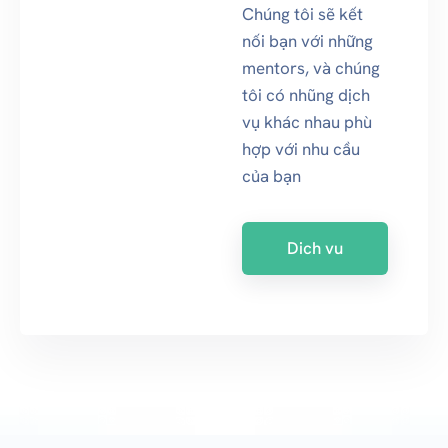
Chúng tôi sẽ kết
nối bạn với những
mentors, và chúng
tôi có nhũng dịch
vụ khác nhau phù
hợp với nhu cầu
của bạn
Dich vu