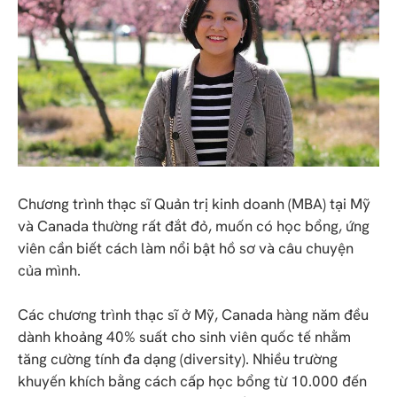
Chương trình thạc sĩ Quản trị kinh doanh (MBA) tại Mỹ
và Canada thường rất đắt đỏ, muốn có học bổng, ứng
viên cần biết cách làm nổi bật hồ sơ và câu chuyện
của mình.
Các chương trình thạc sĩ ở Mỹ, Canada hàng năm đều
dành khoảng 40% suất cho sinh viên quốc tế nhằm
tăng cường tính đa dạng (diversity). Nhiều trường
khuyến khích bằng cách cấp học bổng từ 10.000 đến