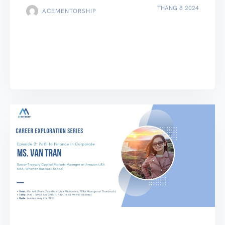
THÁNG 8 2024
ACEMENTORSHIP