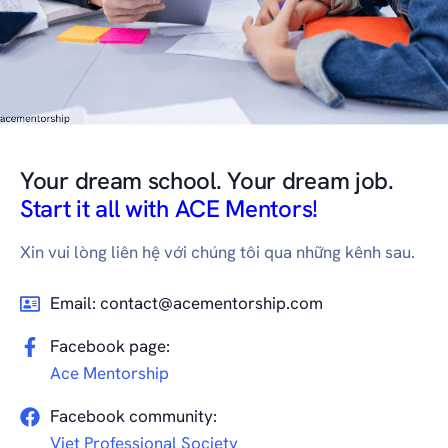
Your dream school. Your dream job.
Start it all with ACE Mentors!
Xin vui lòng liên hệ với chúng tôi qua những kênh sau.
Email: contact@acementorship.com
Facebook page:
Ace Mentorship
Facebook community:
Viet Professional Society