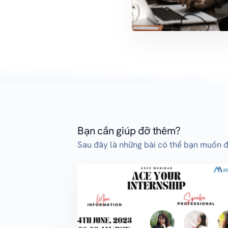
Bạn cần giúp đỡ thêm?
Sau đây là những bài có thể bạn muốn 