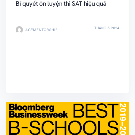
Bí quyết ôn luyện thi SAT hiệu quả
THÁNG 5 2024
ACEMENTORSHIP