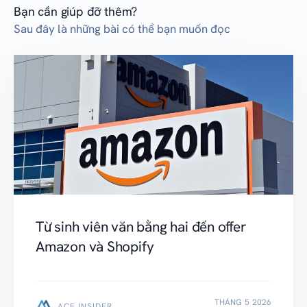
Bạn cần giúp đỡ thêm?
Sau đây là những bài có thể bạn muốn đọc
Từ sinh viên văn bằng hai đến offer
Amazon và Shopify
THÁNG 5 2026
ACE INSIDER