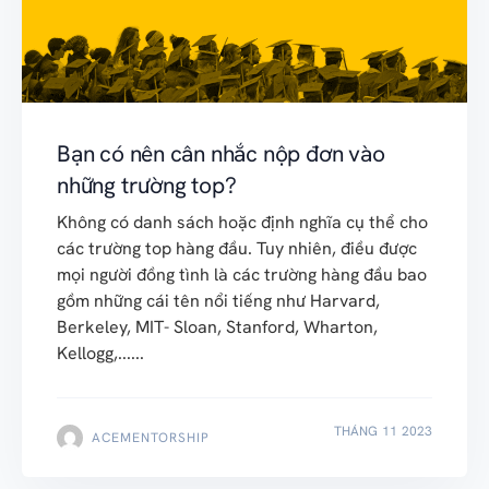
Bạn có nên cân nhắc nộp đơn vào
những trường top?
Không có danh sách hoặc định nghĩa cụ thể cho
các trường top hàng đầu. Tuy nhiên, điều được
mọi người đồng tình là các trường hàng đầu bao
gồm những cái tên nổi tiếng như Harvard,
Berkeley, MIT- Sloan, Stanford, Wharton,
Kellogg,......
THÁNG 11 2023
ACEMENTORSHIP