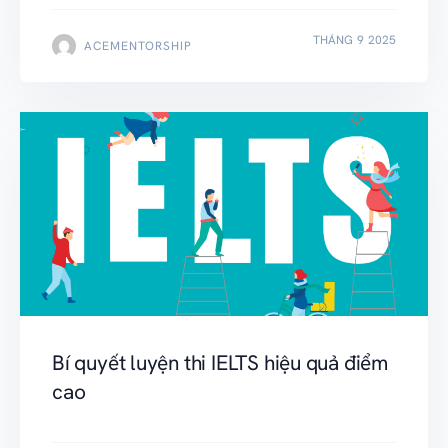
THÁNG 9 2025
ACEMENTORSHIP
Bí quyết luyện thi IELTS hiệu quả điểm
cao