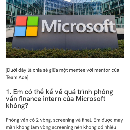
[Dưới đây là chia sẻ giữa một mentee với mentor của
Team Ace]​
1. Em có thể kể về quá trình phỏng
vấn finance intern của Microsoft
không?
Phỏng vấn có 2 vòng, screening và final. Em được may
mắn không làm vòng screening nên không có nhiều