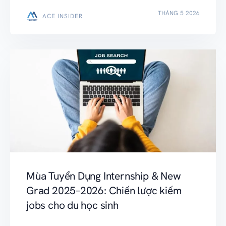
THÁNG 5 2026
ACE INSIDER
Mùa Tuyển Dụng Internship & New
Grad 2025–2026: Chiến lược kiếm
jobs cho du học sinh