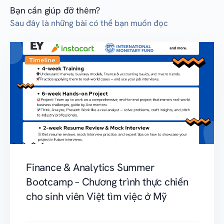
Bạn cần giúp đỡ thêm?
Sau đây là những bài có thể bạn muốn đọc
Finance & Analytics Summer
Bootcamp – Chương trình thực chiến
cho sinh viên Việt tìm việc ở Mỹ