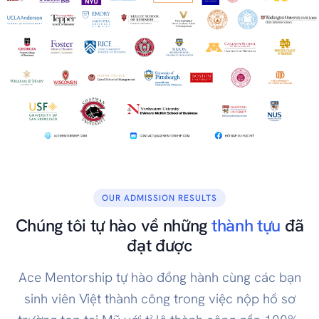
OUR ADMISSION RESULTS
Chúng tôi tự hào về những
thành tựu
đã
đạt được
Ace Mentorship tự hào đồng hành cùng các bạn
sinh viên Việt thành công trong việc nộp hồ sơ