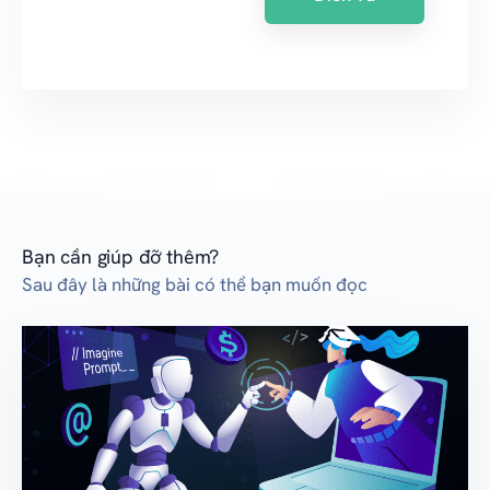
Bạn cần giúp đỡ thêm?
Sau đây là những bài có thể bạn muốn đọc