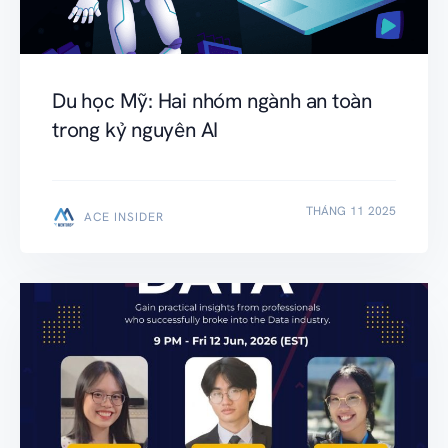
Du học Mỹ: Hai nhóm ngành an toàn
trong kỷ nguyên AI
THÁNG 11 2025
ACE INSIDER