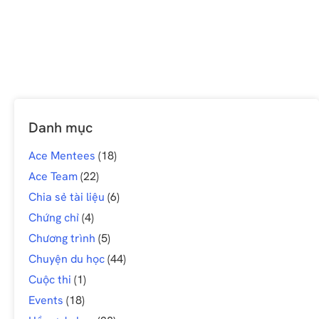
Danh mục
Ace Mentees
(18)
Ace Team
(22)
Chia sẻ tài liệu
(6)
Chứng chỉ
(4)
Chương trình
(5)
Chuyện du học
(44)
Cuộc thi
(1)
Events
(18)