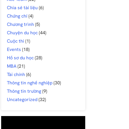
Chia sẻ tài liệu
(6)
Chứng chỉ
(4)
Chương trình
(5)
Chuyện du học
(44)
Cuộc thi
(1)
Events
(18)
Hồ sơ du học
(28)
MBA
(21)
Tài chính
(6)
Thông tin nghề nghiệp
(30)
Thông tin trường
(9)
Uncategorized
(32)