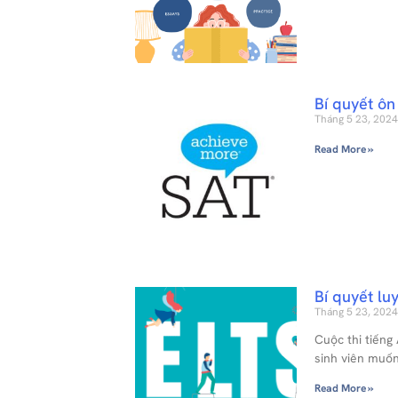
Bí quyết ôn
Tháng 5 23, 2024
Read More »
Bí quyết lu
Tháng 5 23, 2024
Cuộc thi tiếng
sinh viên muố
Read More »