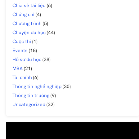
Chia sẻ tài liệu
(6)
Chứng chỉ
(4)
Chương trình
(5)
Chuyện du học
(44)
Cuộc thi
(1)
Events
(18)
Hồ sơ du học
(28)
MBA
(21)
Tài chính
(6)
Thông tin nghề nghiệp
(30)
Thông tin trường
(9)
Uncategorized
(32)